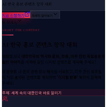
AI 한국 홍보 콘텐츠 창작 대회
지금 신청하기
자세히 알아보기
SCROLL
ABOUT THE CONTEST
AI 한국 홍보 콘텐츠 창작 대회
생성형 AI로
대한민국의 역사와 문화, 한류, 미주 한인 독립운동가
들의 이야기
를 세계에 알릴 디지털 콘텐츠를 제작해 주세요!
AI 플랫폼 내 한국 관련 정보 왜곡을 바로잡고, 미주 한인 동포들
이 직접 올바른 콘텐츠를 제작하여
'디지털 한류'
확산에 함께해
주세요!
주제: 세계 속의 대한민국 바로 알리기