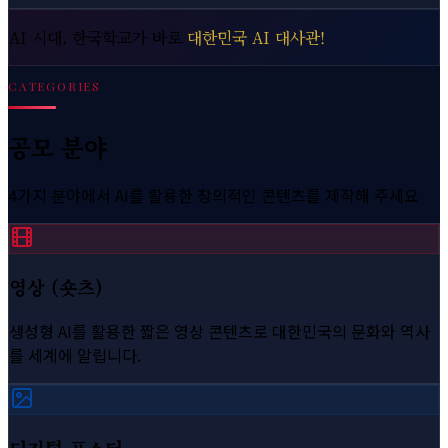
AI 시대, 한국학교가 바로
대한민국 AI 대사관!
CATEGORIES
공모 분야
4가지 분야에서 AI를 활용한 창의적인 콘텐츠를 제작해 주세요
영상 (숏츠)
생성형 AI를 활용한 짧은 영상 콘텐츠로 대한민국의 문화와 역사
를 세계에 알립니다.
디지털 포스터