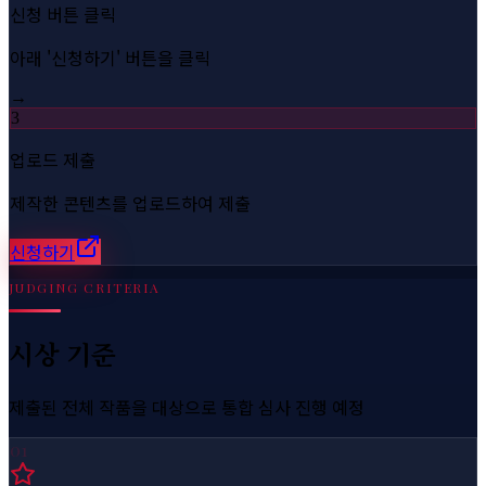
신청 버튼 클릭
아래 '신청하기' 버튼을 클릭
→
3
업로드 제출
제작한 콘텐츠를 업로드하여 제출
신청하기
JUDGING CRITERIA
시상 기준
제출된 전체 작품을 대상으로 통합 심사 진행 예정
01