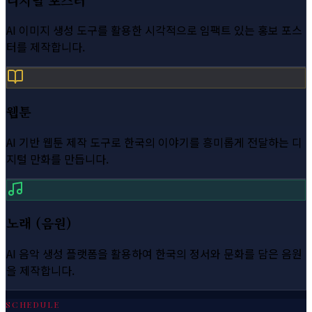
AI 이미지 생성 도구를 활용한 시각적으로 임팩트 있는 홍보 포스
터를 제작합니다.
웹툰
AI 기반 웹툰 제작 도구로 한국의 이야기를 흥미롭게 전달하는 디
지털 만화를 만듭니다.
노래 (음원)
AI 음악 생성 플랫폼을 활용하여 한국의 정서와 문화를 담은 음원
을 제작합니다.
SCHEDULE