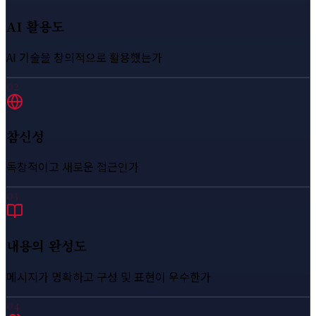
AI 활용도
AI 기술을 창의적으로 활용했는가
02
참신성
독창적이고 새로운 접근인가
03
내용의 완성도
메시지가 명확하고 구성 및 표현이 우수한가
04