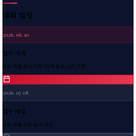
대회 일정
2026. 06. 10
접수 시작
공모 작품 접수 시작 (미국 동부 시간 기준)
2026. 07. 08
접수 마감
공모 작품 최종 접수 마감